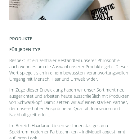
PRODUKTE
FÜR JEDEN TYP.
Respekt ist ein zentraler Bestandteil unserer Philosophie –
auch wenn es um die Auswahl unserer Produkte geht. Dieser
Wert spiegelt sich in einem bewussten, verantwortungsvollen
Umgang mit Mensch, Haar und Umwelt wider.
Im Zuge dieser Entwicklung haben wir unser Sortiment neu
ausgerichtet und arbeiten heute ausschließlich mit Produkten
von Schwarzkopf. Damit setzen wir auf einen starken Partner,
der unsere hohen Ansprüche an Qualität, Innovation und
Nachhaltigkeit erfüllt.
Im Bereich Haarfarbe bieten wir Ihnen das gesamte
Spektrum moderner Farbtechniken – individuell abgestimmt
auf Ihren Look.