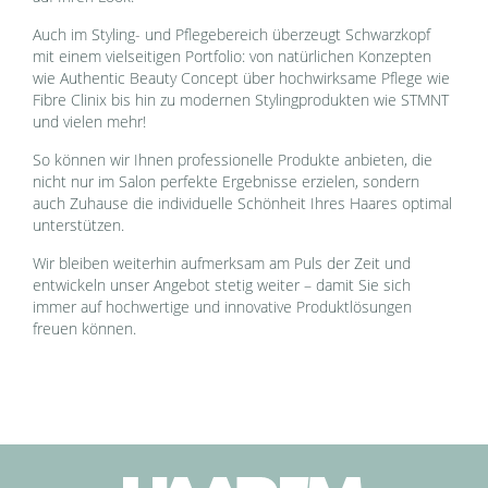
Auch im Styling- und Pflegebereich überzeugt Schwarzkopf
mit einem vielseitigen Portfolio: von natürlichen Konzepten
wie Authentic Beauty Concept über hochwirksame Pflege wie
Fibre Clinix bis hin zu modernen Stylingprodukten wie STMNT
und vielen mehr!
So können wir Ihnen professionelle Produkte anbieten, die
nicht nur im Salon perfekte Ergebnisse erzielen, sondern
auch Zuhause die individuelle Schönheit Ihres Haares optimal
unterstützen.
Wir bleiben weiterhin aufmerksam am Puls der Zeit und
entwickeln unser Angebot stetig weiter – damit Sie sich
immer auf hochwertige und innovative Produktlösungen
freuen können.