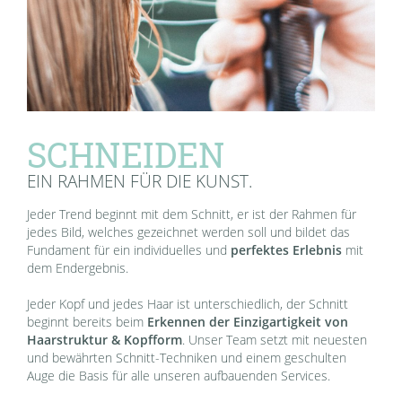
SCHNEIDEN
EIN RAHMEN FÜR DIE KUNST.
Jeder Trend beginnt mit dem Schnitt, er ist der Rahmen für
jedes Bild, welches gezeichnet werden soll und bildet das
Fundament für ein individuelles und
perfektes Erlebnis
mit
dem Endergebnis.
Jeder Kopf und jedes Haar ist unterschiedlich, der Schnitt
beginnt bereits beim
Erkennen der Einzigartigkeit von
Haarstruktur & Kopfform
. Unser Team setzt mit neuesten
und bewährten Schnitt-Techniken und einem geschulten
Auge die Basis für alle unseren aufbauenden Services.