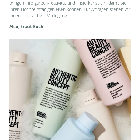
bringen Ihre ganze Kreativität und Frisierkunst ein, damit Sie
Ihren Hochzeitstag genießen können. Für Anfragen stehen wir
Ihnen jederzeit zur Verfügung.
Also, traut Euch!