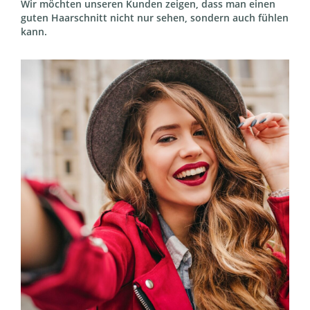
Wir möchten unseren Kunden zeigen, dass man einen
guten Haarschnitt nicht nur sehen, sondern auch fühlen
kann.