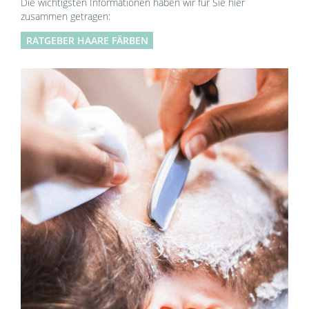
Die wichtigsten Informationen haben wir für Sie hier
zusammen getragen:
RATGEBER HAARE FÄRBEN