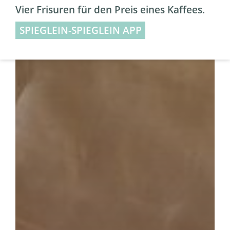
Vier Frisuren für den Preis eines Kaffees.
SPIEGLEIN-SPIEGLEIN APP